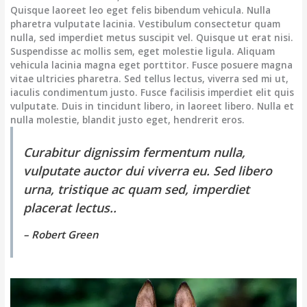
Quisque laoreet leo eget felis bibendum vehicula. Nulla
pharetra vulputate lacinia. Vestibulum consectetur quam
nulla, sed imperdiet metus suscipit vel. Quisque ut erat nisi.
Suspendisse ac mollis sem, eget molestie ligula. Aliquam
vehicula lacinia magna eget porttitor. Fusce posuere magna
vitae ultricies pharetra. Sed tellus lectus, viverra sed mi ut,
iaculis condimentum justo. Fusce facilisis imperdiet elit quis
vulputate. Duis in tincidunt libero, in laoreet libero. Nulla et
nulla molestie, blandit justo eget, hendrerit eros.
Curabitur dignissim fermentum nulla,
vulputate auctor dui viverra eu. Sed libero
urna, tristique ac quam sed, imperdiet
placerat lectus..
– Robert Green