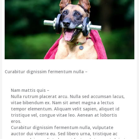
Curabitur dignissim fermentum nulla –
Nam mattis quis –
Nulla rutrum placerat arcu. Nulla sed accumsan lacus,
vitae bibendum ex. Nam sit amet magna a lectus
tempor elementum. Aliquam velit sapien, aliquet id
tristique vel, congue vitae leo. Aenean at lobortis
eros.
Curabitur dignissim fermentum nulla, vulputate
auctor dui viverra eu. Sed libero urna, tristique ac