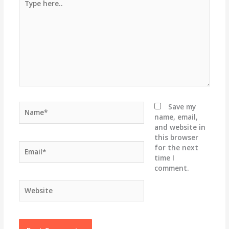
here..
Name*
Save my
name, email,
and website in
this browser
Email*
for the next
time I
comment.
Website